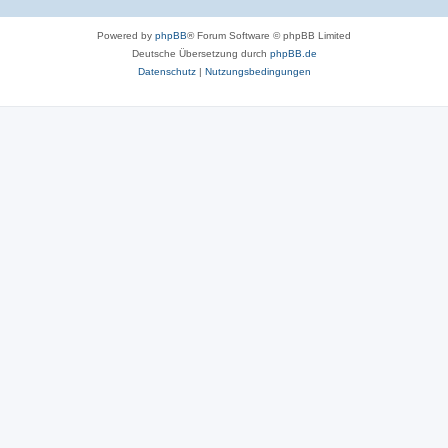
Powered by
phpBB
® Forum Software © phpBB Limited
Deutsche Übersetzung durch
phpBB.de
Datenschutz
|
Nutzungsbedingungen