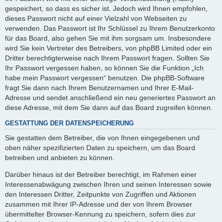
gespeichert, so dass es sicher ist. Jedoch wird Ihnen empfohlen,
dieses Passwort nicht auf einer Vielzahl von Webseiten zu
verwenden. Das Passwort ist Ihr Schlüssel zu Ihrem Benutzerkonto
für das Board, also gehen Sie mit ihm sorgsam um. Insbesondere
wird Sie kein Vertreter des Betreibers, von phpBB Limited oder ein
Dritter berechtigterweise nach Ihrem Passwort fragen. Sollten Sie
Ihr Passwort vergessen haben, so können Sie die Funktion „Ich
habe mein Passwort vergessen“ benutzen. Die phpBB-Software
fragt Sie dann nach Ihrem Benutzernamen und Ihrer E-Mail-
Adresse und sendet anschließend ein neu generiertes Passwort an
diese Adresse, mit dem Sie dann auf das Board zugreifen können.
GESTATTUNG DER DATENSPEICHERUNG
Sie gestatten dem Betreiber, die von Ihnen eingegebenen und
oben näher spezifizierten Daten zu speichern, um das Board
betreiben und anbieten zu können.
Darüber hinaus ist der Betreiber berechtigt, im Rahmen einer
Interessenabwägung zwischen Ihren und seinen Interessen sowie
den Interessen Dritter, Zeitpunkte von Zugriffen und Aktionen
zusammen mit Ihrer IP-Adresse und der von Ihrem Browser
übermittelter Browser-Kennung zu speichern, sofern dies zur