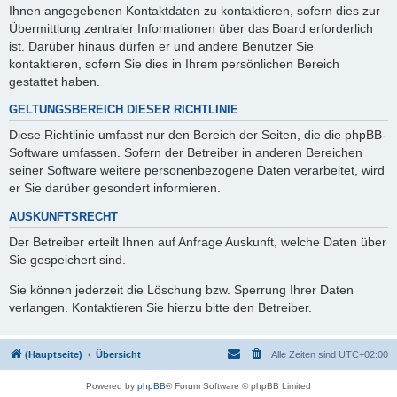
Ihnen angegebenen Kontaktdaten zu kontaktieren, sofern dies zur
Übermittlung zentraler Informationen über das Board erforderlich
ist. Darüber hinaus dürfen er und andere Benutzer Sie
kontaktieren, sofern Sie dies in Ihrem persönlichen Bereich
gestattet haben.
GELTUNGSBEREICH DIESER RICHTLINIE
Diese Richtlinie umfasst nur den Bereich der Seiten, die die phpBB-
Software umfassen. Sofern der Betreiber in anderen Bereichen
seiner Software weitere personenbezogene Daten verarbeitet, wird
er Sie darüber gesondert informieren.
AUSKUNFTSRECHT
Der Betreiber erteilt Ihnen auf Anfrage Auskunft, welche Daten über
Sie gespeichert sind.
Sie können jederzeit die Löschung bzw. Sperrung Ihrer Daten
verlangen. Kontaktieren Sie hierzu bitte den Betreiber.
(Hauptseite)
Übersicht
Alle Zeiten sind
UTC+02:00
Powered by
phpBB
® Forum Software © phpBB Limited