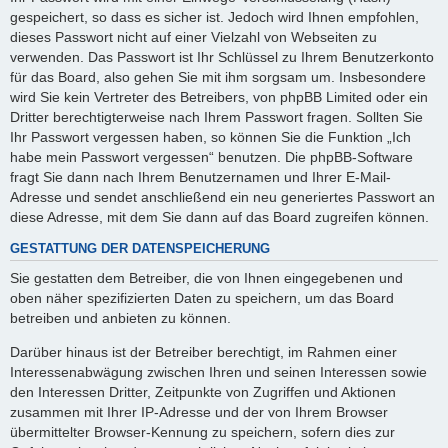
gespeichert, so dass es sicher ist. Jedoch wird Ihnen empfohlen,
dieses Passwort nicht auf einer Vielzahl von Webseiten zu
verwenden. Das Passwort ist Ihr Schlüssel zu Ihrem Benutzerkonto
für das Board, also gehen Sie mit ihm sorgsam um. Insbesondere
wird Sie kein Vertreter des Betreibers, von phpBB Limited oder ein
Dritter berechtigterweise nach Ihrem Passwort fragen. Sollten Sie
Ihr Passwort vergessen haben, so können Sie die Funktion „Ich
habe mein Passwort vergessen“ benutzen. Die phpBB-Software
fragt Sie dann nach Ihrem Benutzernamen und Ihrer E-Mail-
Adresse und sendet anschließend ein neu generiertes Passwort an
diese Adresse, mit dem Sie dann auf das Board zugreifen können.
GESTATTUNG DER DATENSPEICHERUNG
Sie gestatten dem Betreiber, die von Ihnen eingegebenen und
oben näher spezifizierten Daten zu speichern, um das Board
betreiben und anbieten zu können.
Darüber hinaus ist der Betreiber berechtigt, im Rahmen einer
Interessenabwägung zwischen Ihren und seinen Interessen sowie
den Interessen Dritter, Zeitpunkte von Zugriffen und Aktionen
zusammen mit Ihrer IP-Adresse und der von Ihrem Browser
übermittelter Browser-Kennung zu speichern, sofern dies zur