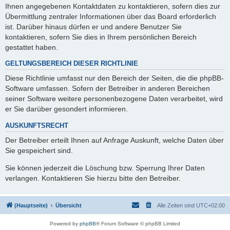
Ihnen angegebenen Kontaktdaten zu kontaktieren, sofern dies zur
Übermittlung zentraler Informationen über das Board erforderlich
ist. Darüber hinaus dürfen er und andere Benutzer Sie
kontaktieren, sofern Sie dies in Ihrem persönlichen Bereich
gestattet haben.
GELTUNGSBEREICH DIESER RICHTLINIE
Diese Richtlinie umfasst nur den Bereich der Seiten, die die phpBB-
Software umfassen. Sofern der Betreiber in anderen Bereichen
seiner Software weitere personenbezogene Daten verarbeitet, wird
er Sie darüber gesondert informieren.
AUSKUNFTSRECHT
Der Betreiber erteilt Ihnen auf Anfrage Auskunft, welche Daten über
Sie gespeichert sind.
Sie können jederzeit die Löschung bzw. Sperrung Ihrer Daten
verlangen. Kontaktieren Sie hierzu bitte den Betreiber.
(Hauptseite)
Übersicht
Alle Zeiten sind
UTC+02:00
Powered by
phpBB
® Forum Software © phpBB Limited