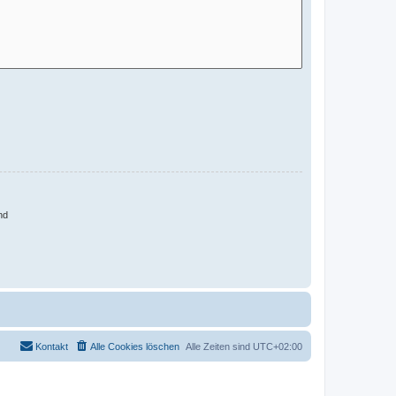
nd
Kontakt
Alle Cookies löschen
Alle Zeiten sind
UTC+02:00