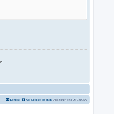
nd
Kontakt
Alle Cookies löschen
Alle Zeiten sind
UTC+02:00