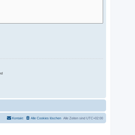
nd
Kontakt
Alle Cookies löschen
Alle Zeiten sind
UTC+02:00