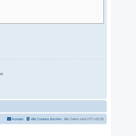
nd
Kontakt
Alle Cookies löschen
Alle Zeiten sind
UTC+02:00